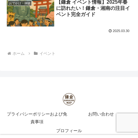
【鎌倉 イベント情報】2025年春
おでかけ・体験
に訪れたい！鎌倉・湘南の注目イ
ベント完全ガイド
2025.03.30
ホーム
イベント
プライバシーポリシーおよび免
お問い合わせ
責事項
プロフィール