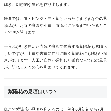
輝き、幻想的な景色を作り出します。
鎌倉では、青・ピンク・白・紫といったさまざまな色の紫
陽花が、お寺の庭園や小道、市街地に至るまでいたるとこ
ろで咲き誇ります。
手入れが行き届いた寺院の庭園で鑑賞する紫陽花も素晴ら
しいですが、山道や古道に自然に咲く紫陽花にも味わい深
さがあります。人工と自然が調和した鎌倉ならではの風景
が、訪れる人々の心を和ませてくれます。
紫陽花の見頃はいつ？
鎌倉で紫陽花が見頃を迎えるのは、例年6月初旬から7月