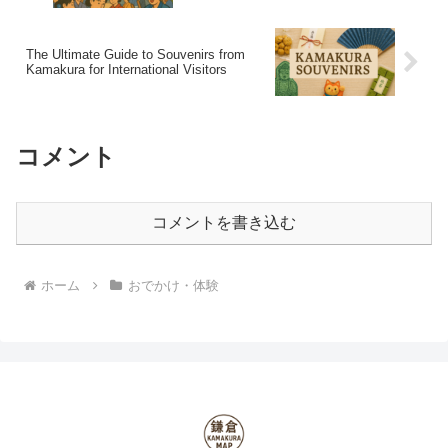
The Ultimate Guide to Souvenirs from
Kamakura for International Visitors
コメント
コメントを書き込む
ホーム
おでかけ・体験