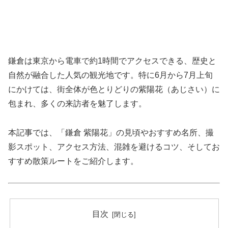
鎌倉は東京から電車で約1時間でアクセスできる、歴史と
自然が融合した人気の観光地です。特に6月から7月上旬
にかけては、街全体が色とりどりの紫陽花（あじさい）に
包まれ、多くの来訪者を魅了します。
本記事では、「鎌倉 紫陽花」の見頃やおすすめ名所、撮
影スポット、アクセス方法、混雑を避けるコツ、そしてお
すすめ散策ルートをご紹介します。
目次