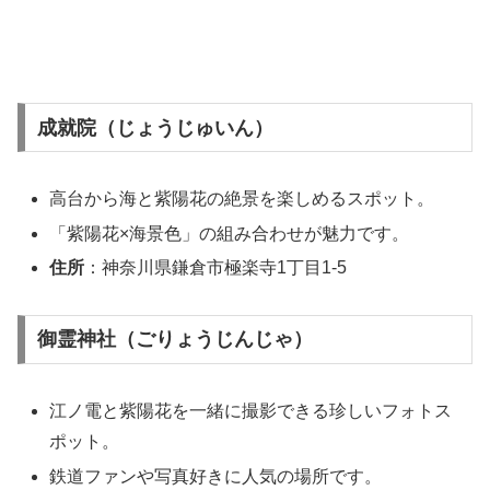
成就院（じょうじゅいん）
高台から海と紫陽花の絶景を楽しめるスポット。
「紫陽花×海景色」の組み合わせが魅力です。
住所
：神奈川県鎌倉市極楽寺1丁目1-5
御霊神社（ごりょうじんじゃ）
江ノ電と紫陽花を一緒に撮影できる珍しいフォトス
ポット。
鉄道ファンや写真好きに人気の場所です。