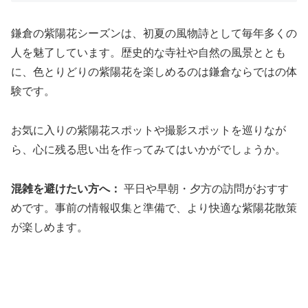
鎌倉の紫陽花シーズンは、初夏の風物詩として毎年多くの
人を魅了しています。歴史的な寺社や自然の風景ととも
に、色とりどりの紫陽花を楽しめるのは鎌倉ならではの体
験です。
お気に入りの紫陽花スポットや撮影スポットを巡りなが
ら、心に残る思い出を作ってみてはいかがでしょうか。
混雑を避けたい方へ：
平日や早朝・夕方の訪問がおすす
めです。事前の情報収集と準備で、より快適な紫陽花散策
が楽しめます。