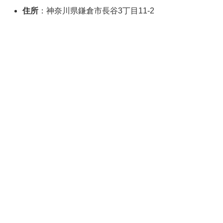
住所
：神奈川県鎌倉市長谷3丁目11-2