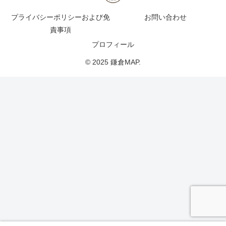
プライバシーポリシーおよび免
お問い合わせ
責事項
プロフィール
© 2025 鎌倉MAP.