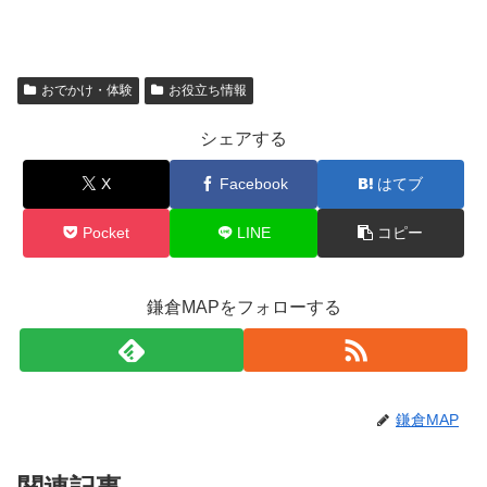
おでかけ・体験
お役立ち情報
シェアする
X
Facebook
はてブ
Pocket
LINE
コピー
鎌倉MAPをフォローする
鎌倉MAP