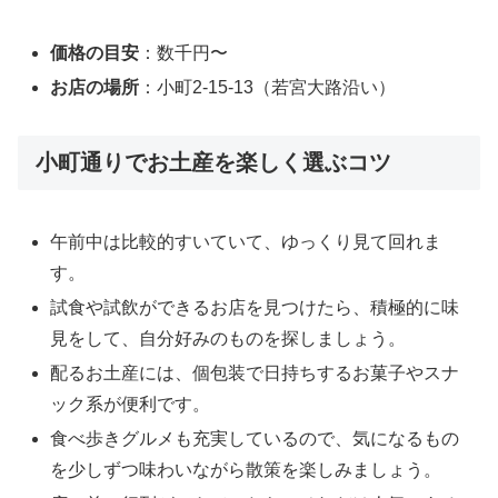
価格の目安
：数千円〜
お店の場所
：小町2-15-13（若宮大路沿い）
小町通りでお土産を楽しく選ぶコツ
午前中は比較的すいていて、ゆっくり見て回れま
す。
試食や試飲ができるお店を見つけたら、積極的に味
見をして、自分好みのものを探しましょう。
配るお土産には、個包装で日持ちするお菓子やスナ
ック系が便利です。
食べ歩きグルメも充実しているので、気になるもの
を少しずつ味わいながら散策を楽しみましょう。