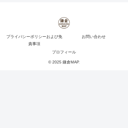
プライバシーポリシーおよび免
お問い合わせ
責事項
プロフィール
© 2025 鎌倉MAP.