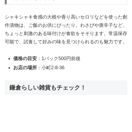
シャキシャキ食感の大根や香り高いセロリなどを使った創
作漬物は、ご飯のお供にぴったり。わさびや唐辛子など、
ちょっと刺激のある味付けが食欲をそそります。常温保存
可能で、試食して好みの味を見つけられるのも魅力です。
価格の目安
：1パック500円前後
お店の場所
：小町2-8-36
鎌倉らしい雑貨もチェック！