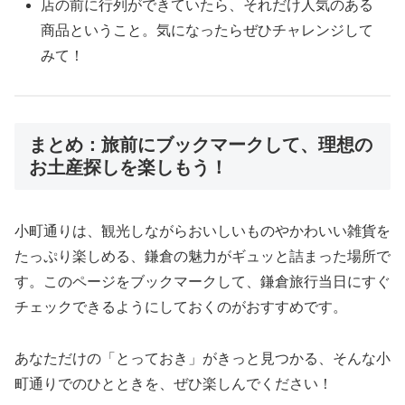
店の前に行列ができていたら、それだけ人気のある
商品ということ。気になったらぜひチャレンジして
みて！
まとめ：旅前にブックマークして、理想の
お土産探しを楽しもう！
小町通りは、観光しながらおいしいものやかわいい雑貨を
たっぷり楽しめる、鎌倉の魅力がギュッと詰まった場所で
す。このページをブックマークして、鎌倉旅行当日にすぐ
チェックできるようにしておくのがおすすめです。
あなただけの「とっておき」がきっと見つかる、そんな小
町通りでのひとときを、ぜひ楽しんでください！